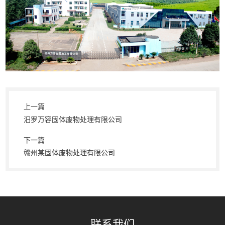
上一篇
汨罗万容固体废物处理有限公司
下一篇
赣州某固体废物处理有限公司
联系我们