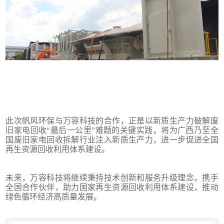
此次帆风环保与万容科技的合作，正是以新质生产力破解废
旧家电回收“最后一公里”难题的关键实践，将为广西乃至全
国废旧家电回收拆解行业注入新质生产力，进一步促进全国
再生资源回收利用体系建设。
未来，万容科技将继续秉持技术创新和服务升级理念，携手
全国合作伙伴，助力国家再生资源回收利用体系建设，推动
绿色循环经济高质量发展。