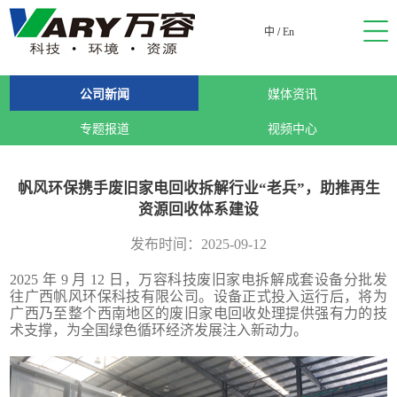
中
/
En
公司新闻
媒体资讯
专题报道
视频中心
帆风环保携手废旧家电回收拆解行业“老兵”，助推再生
资源回收体系建设
发布时间：2025-09-12
2025 年 9 月 12 日，万容科技废旧家电拆解成套设备分批发
往广西帆风环保科技有限公司。设备正式投入运行后，将为
广西乃至整个西南地区的废旧家电回收处理提供强有力的技
术支撑，为全国绿色循环经济发展注入新动力。