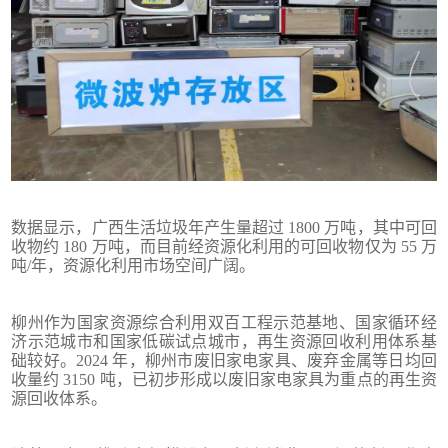
数据显示，广西生活垃圾年产生量超过 1800 万吨，其中可回
收物约 180 万吨，而目前经资源化利用的可回收物仅为 55 万
吨/年，资源化利用市场空间广阔。
柳州作为国家资源综合利用双百工程示范基地、国家循环经
济示范城市和国家低碳试点城市，再生资源回收利用体系基
础较好。2024 年，柳州市废旧家电家具、废弃金属等日均回
收量约 3150 吨，已初步形成以废旧家电家具为重点的再生资
源回收体系。