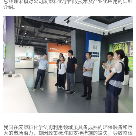
总经理宋镇对公司废塑料化学回收技术及产业化应用的详细
介绍。
我国在废塑料化学法再利用领域虽具备成熟的环保装备和巨
大的市场潜力，却因政策标准和支持措施的缺失，导致整体